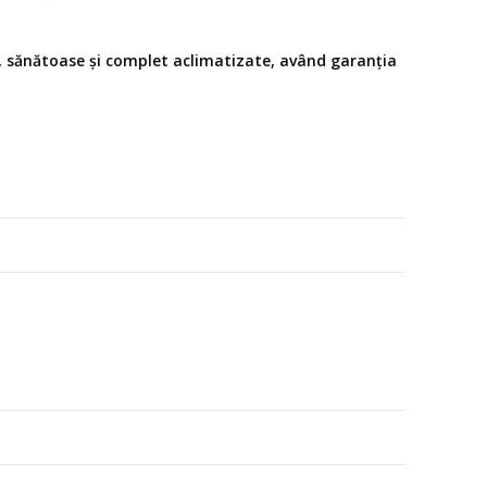
, sănătoase și complet aclimatizate, având garanția