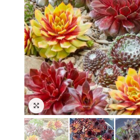
Click to enlarge